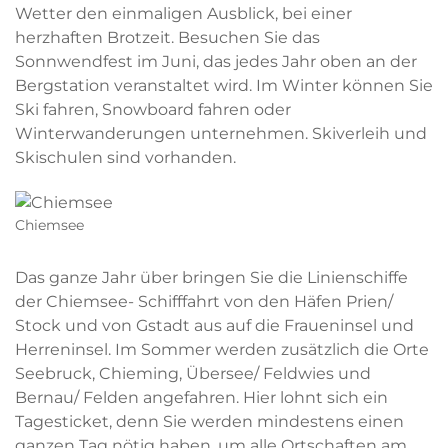
Wetter den einmaligen Ausblick, bei einer
herzhaften Brotzeit. Besuchen Sie das
Sonnwendfest im Juni, das jedes Jahr oben an der
Bergstation veranstaltet wird. Im Winter können Sie
Ski fahren, Snowboard fahren oder
Winterwanderungen unternehmen. Skiverleih und
Skischulen sind vorhanden.
Chiemsee
Das ganze Jahr über bringen Sie die Linienschiffe
der Chiemsee- Schifffahrt von den Häfen Prien/
Stock und von Gstadt aus auf die Fraueninsel und
Herreninsel. Im Sommer werden zusätzlich die Orte
Seebruck, Chieming, Übersee/ Feldwies und
Bernau/ Felden angefahren. Hier lohnt sich ein
Tagesticket, denn Sie werden mindestens einen
ganzen Tag nötig haben, um alle Ortschaften am