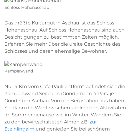
Schloss Hohenaschau
Das größte Kulturgut in Aschau ist das Schloss
Hohenaschau. Auf Schloss Hohenaschau sind auch
Besichtigungen zu bestimmten Zeiten möglich.
Erfahren Sie mehr über die uralte Geschichte des
Schlosses und deren ehemalige Bewohner.
Kampenwand
Nur 4 Km vom Cafe Pauli entfernt befindet sich die
Kampenwand Seilbahn (Gondelbahn 4 Pers. je
Gondel) im Aschau. Von der Bergstation aus haben
Sie dann die Wahl zwischen zahlreichen Aktivitäten
im Sommer genauso wie im Winter. Wandern Sie
zu den bewirtschafteten Almen z.B.
zur
Steinlingalm
und genießen Sie bei schönem