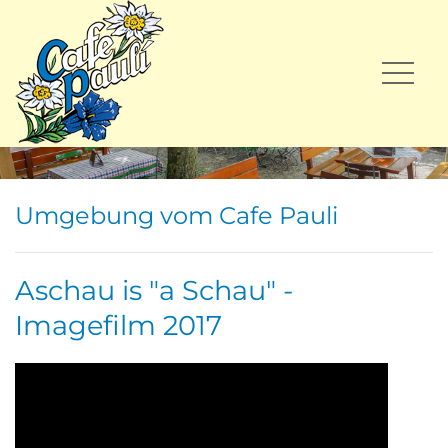
Umgebung vom Cafe Pauli
Aschau is "a Schau" -
Imagefilm 2017