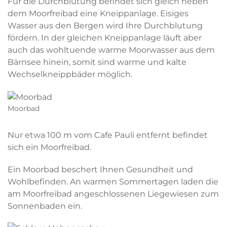
Für die Durchblutung befindet sich gleich neben
dem Moorfreibad eine Kneippanlage. Eisiges
Wasser aus den Bergen wird Ihre Durchblutung
fördern. In der gleichen Kneippanlage läuft aber
auch das wohltuende warme Moorwasser aus dem
Bärnsee hinein, somit sind warme und kalte
Wechselkneippbäder möglich.
Moorbad
Nur etwa 100 m vom Cafe Pauli entfernt befindet
sich ein Moorfreibad.
Ein Moorbad beschert Ihnen Gesundheit und
Wohlbefinden. An warmen Sommertagen laden die
am Moorfreibad angeschlossenen Liegewiesen zum
Sonnenbaden ein.