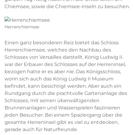
Chiemsee, sowie die Chiemsee-Inseln zu besuchen.
Herrenchiemsee
Einen ganz besonderen Reiz bietet das Schloss
Herrenchiemsee, welches den Nachbau des
Schlosses von Versailles darstellt. König Ludwig II.
war der Erbauer des Schlosses auf der Herreninsel,
bezogen hatte er es aber nie. Das Königsschloss,
worin sich auch das König Ludwig II Museum
befindet, kann besichtigt werden. Aber auch ein
Rundgang durch die prachtvolle Gartenanlage des
Schlosses, mit seinen überwältigenden
Brunnenanlagen und Wasserspielen faszinieren
jeden Besucher. Bei einem Spaziergang über die
gesamte Herreninsel gibt es viel zu entdecken,
gerade auch für Naturfreunde.